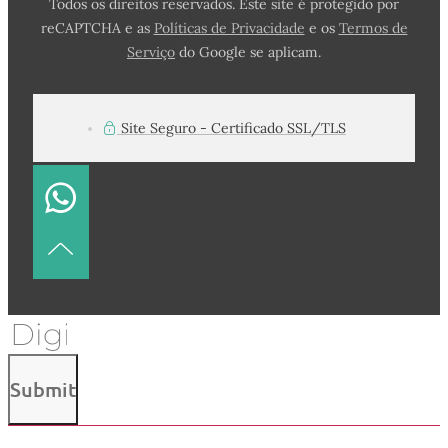
Todos os direitos reservados. Este site é protegido por
reCAPTCHA e as
Políticas de Privacidade
e os
Termos de
Serviço
do Google se aplicam.
Site Seguro - Certificado SSL/TLS
Submit