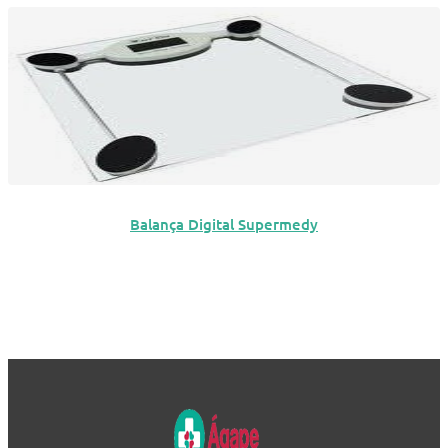
Balança Digital Supermedy