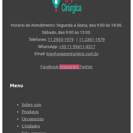
Horário de Atendimento: Segunda a Sexta, das 9:00 às 18:00.
Sábado, das 9:00 às 13:00.
Telefones:
11 2935-1979
|
11 2361-1979
WhatsApp:
+55 11 99411-4517
Email:
loja@agapecirurgica.com.br
Facebook
Instagram
Twitter
Menu
Sobre nós
Produtos
Orçamento
Unidades