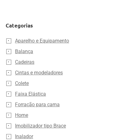
Categorias
Aparelho e Equipamento
Balança
Cadeiras
Cintas e modeladores
Colete
Faixa Elástica
Forração para cama
Home
Imobilizador tipo Brace
Inalador