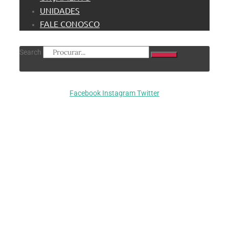
UNIDADES
FALE CONOSCO
Search
Facebook
Instagram
Twitter