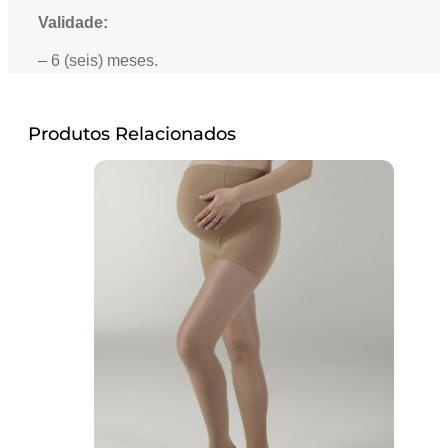
Validade:
– 6 (seis) meses.
Produtos Relacionados