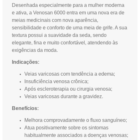
Desenhada especialmente para a mulher moderna
e ativa, a Venosan 6000 entra em uma nova era de
meias medicinais com nova aparência,
sensibilidade e conforto de uma meia de grife. A sua
textura possui a suavidade da seda, sendo
elegante, fina e muito confortável, atendendo às
exigências da moda.
Indicações:
Veias varicosas com tendência a edema;
Insuficiência venosa crônica;
Após escleroterapia ou cirurgia venosa;
Veias varicosas durante a gravidez.
Benefícios:
Melhora comprovadamente o fluxo sanguíneo;
Atua positivamente sobre os sintomas
habitualmente associados a doenças venosas;