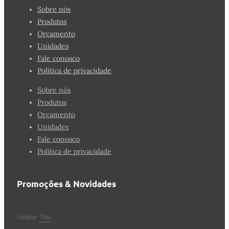
Sobre nós
Produtos
Orçamento
Unidades
Fale conosco
Política de privacidade
Sobre nós
Produtos
Orçamento
Unidades
Fale conosco
Política de privacidade
Promoções & Novidades
Nome