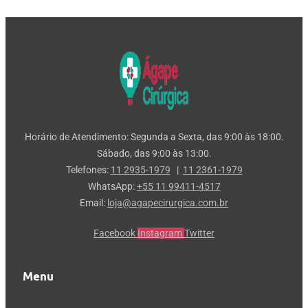
Horário de Atendimento: Segunda a Sexta, das 9:00 às 18:00.
Sábado, das 9:00 às 13:00.
Telefones:
11 2935-1979
|
11 2361-1979
WhatsApp:
+55 11 99411-4517
Email:
loja@agapecirurgica.com.br
Facebook
Instagram
Twitter
Menu