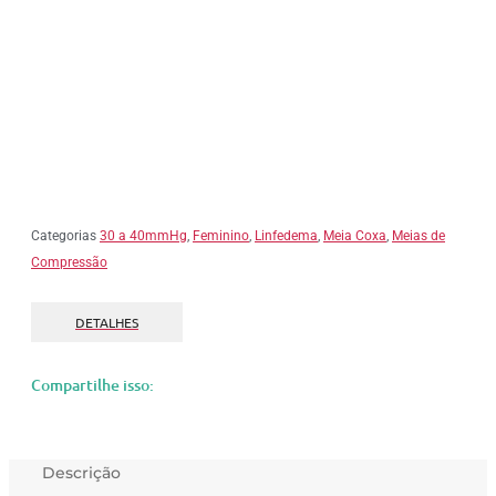
Categorias
30 a 40mmHg
,
Feminino
,
Linfedema
,
Meia Coxa
,
Meias de
Compressão
DETALHES
Compartilhe isso:
Descrição