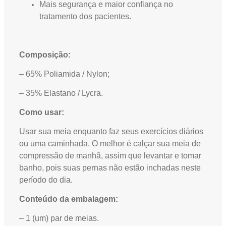
Mais segurança e maior confiança no
tratamento dos pacientes.
Composição:
– 65% Poliamida / Nylon;
– 35% Elastano / Lycra.
Como usar:
Usar sua meia enquanto faz seus exercícios diários
ou uma caminhada. O melhor é calçar sua meia de
compressão de manhã, assim que levantar e tomar
banho, pois suas pernas não estão inchadas neste
período do dia.
Conteúdo da embalagem:
– 1 (um) par de meias.