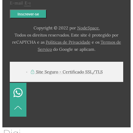
E-mail
Inscrever-se
Copyright © 2022 por
NodeSpace.
Todos os direitos reservados. Este site é protegido por
reCAPTCHA e as
Políticas de Privacidade
e os
Termos de
Serviço
do Google se aplicam.
Site Seguro - Certificado SSL/TLS