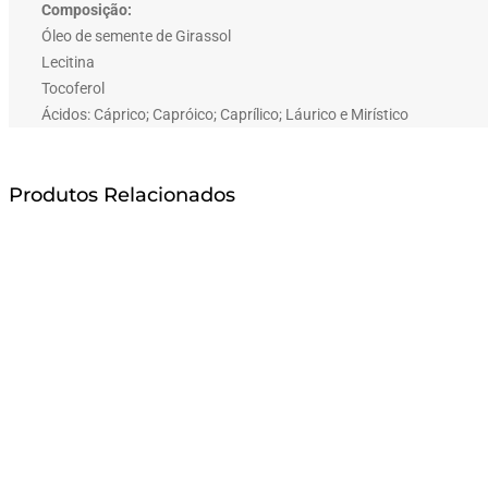
Composição:
Óleo de semente de Girassol
Lecitina
Tocoferol
Ácidos: Cáprico; Capróico; Caprílico; Láurico e Mirístico
Produtos Relacionados