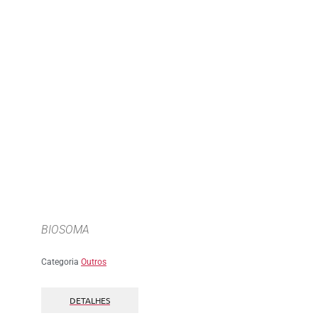
BIOSOMA
Categoria
Outros
DETALHES