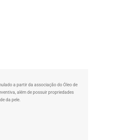
mulado a partir da associação do Óleo de
eventiva, além de possuir propriedades
de da pele.