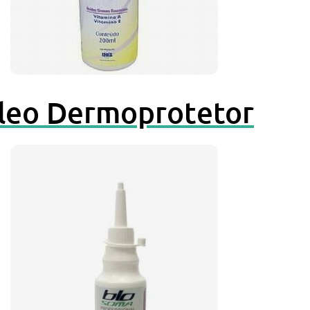
leo Dermoprotetor