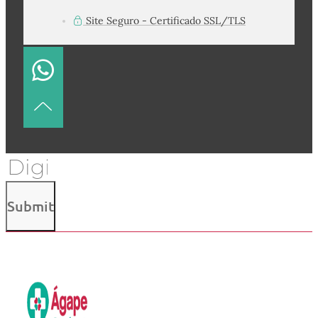
Site Seguro - Certificado SSL/TLS
Submit