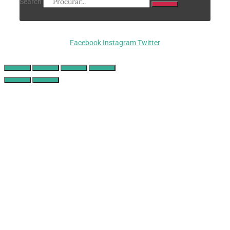
Search
Facebook
Instagram
Twitter