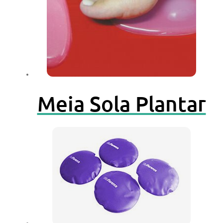
Meia Sola Plantar