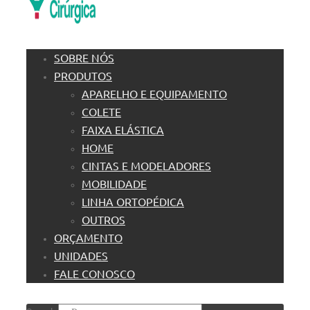
SOBRE NÓS
PRODUTOS
APARELHO E EQUIPAMENTO
COLETE
FAIXA ELÁSTICA
HOME
CINTAS E MODELADORES
MOBILIDADE
LINHA ORTOPÉDICA
OUTROS
ORÇAMENTO
UNIDADES
FALE CONOSCO