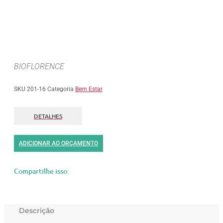
BIOFLORENCE
SKU
201-16
Categoria
Bem Estar
DETALHES
ADICIONAR AO ORÇAMENTO
Compartilhe isso:
Descrição